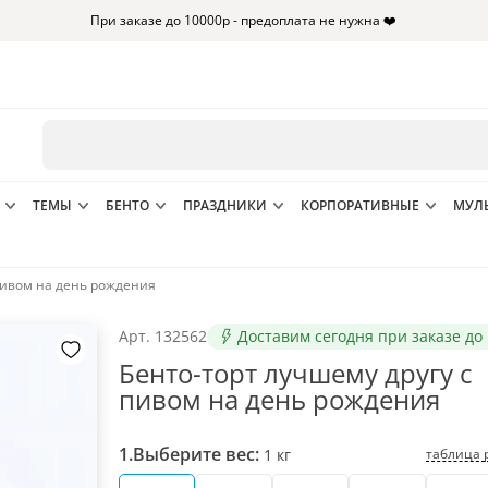
При заказе до 10000р - предоплата не нужна ❤️
ТЕМЫ
БЕНТО
ПРАЗДНИКИ
КОРПОРАТИВНЫЕ
МУЛ
 пивом на день рождения
Арт.
132562
Доставим сегодня при заказе до 
Бенто-торт лучшему другу с
пивом на день рождения
1.
Выберите вес:
таблица 
1
кг