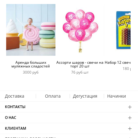
Аренда больших
Ассорти шаров - свечи на
Набор 12 свечей 
муляжных сладостей
торт 20 шт
180 руб
3000 руб
76 руб шт
Доставка
Оплата
Дегустация
Начинки
КОНТАКТЫ
О НАС
КЛИЕНТАМ