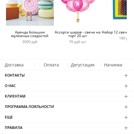
Аренда больших
Ассорти шаров - свечи на
Набор 12 свечей 
муляжных сладостей
торт 20 шт
180 руб
3000 руб
76 руб шт
Доставка
Оплата
Дегустация
Начинки
КОНТАКТЫ
О НАС
КЛИЕНТАМ
ПРОГРАММА ЛОЯЛЬНОСТИ
ЕЩЕ
ПРАВИЛА