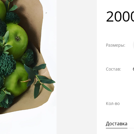
200
Размеры:
Состав:
Кол-во
Доставка