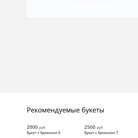
Рекомендуемые букеты
2000
2500
руб
руб
Букет с брокколи 6
Букет с брокколи 7