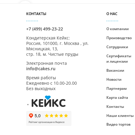
КОНТАКТЫ
О НАС
+7 (499) 499-23-22
О компании
Кондитерская Кейкс
:
Производство
Россия,
101000
,
г. Москва
,
ул.
Сотрудники
Мясницкая, 13,
стр. 18, м. Чистые пруды
Сертификаты
и лицензии
Электронная почта
info@cakes.ru
Вакансии
Время работы
Новости
Ежедневно с
10.00-20.00
Без выходных
Партнерам
Карта сайта
Контакты
Наши клиенты
Видео тортов