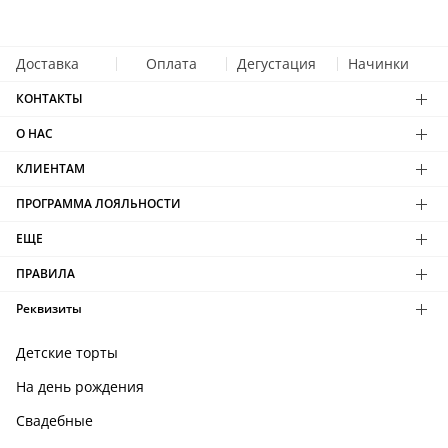
Доставка
Оплата
Дегустация
Начинки
КОНТАКТЫ
О НАС
КЛИЕНТАМ
ПРОГРАММА ЛОЯЛЬНОСТИ
ЕЩЕ
ПРАВИЛА
Реквизиты
Детские торты
На день рождения
Свадебные