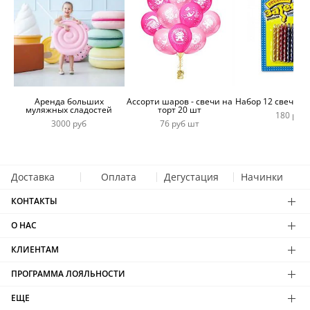
Аренда больших
Ассорти шаров - свечи на
Набор 12 свечей 
муляжных сладостей
торт 20 шт
180 руб
3000 руб
76 руб шт
Доставка
Оплата
Дегустация
Начинки
КОНТАКТЫ
О НАС
КЛИЕНТАМ
ПРОГРАММА ЛОЯЛЬНОСТИ
ЕЩЕ