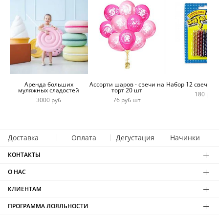
Аренда больших
Ассорти шаров - свечи на
Набор 12 свечей 
муляжных сладостей
торт 20 шт
180 руб
3000 руб
76 руб шт
Доставка
Оплата
Дегустация
Начинки
КОНТАКТЫ
О НАС
КЛИЕНТАМ
ПРОГРАММА ЛОЯЛЬНОСТИ