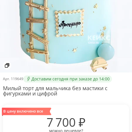
Доставим сегодня при заказе до 14:00
Арт.
119649
Милый торт для мальчика без мастики с
фигурками и цифрой
В цену включено все
7 700
₽
можно дешевле?