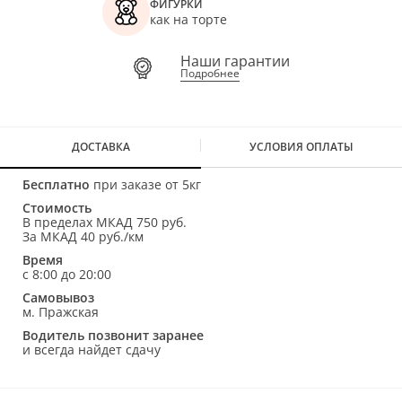
ФИГУРКИ
как на торте
Наши гарантии
Подробнее
ДОСТАВКА
УСЛОВИЯ ОПЛАТЫ
Бесплатно
при заказе от 5кг
Стоимость
В пределах МКАД 750 руб.
За МКАД 40 руб./км
Время
с 8:00 до 20:00
Самовывоз
м. Пражская
Водитель позвонит заранее
и всегда найдет сдачу