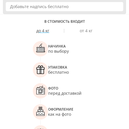
В СТОИМОСТЬ ВХОДИТ
до 4 кг
от 4 кг
НАЧИНКА
по выбору
УПАКОВКА
бесплатно
ФОТО
перед доставкой
ОФОРМЛЕНИЕ
как на фото