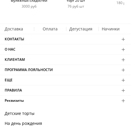
муляжных сладостей
торт 20 шт
180 руб
3000 руб
76 руб шт
Доставка
Оплата
Дегустация
Начинки
КОНТАКТЫ
О НАС
КЛИЕНТАМ
ПРОГРАММА ЛОЯЛЬНОСТИ
ЕЩЕ
ПРАВИЛА
Реквизиты
Детские торты
На день рождения