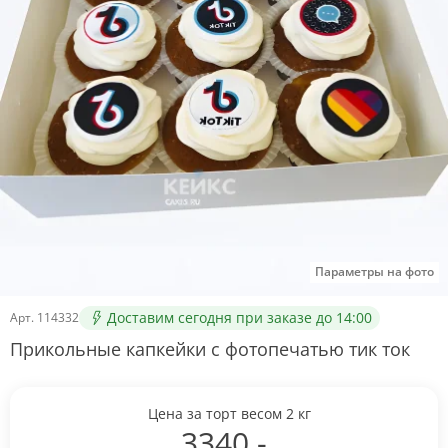
Параметры на фото
Доставим сегодня при заказе до 14:00
Арт.
114332
Прикольные капкейки с фотопечатью тик ток
Цена за торт весом
2
кг
3340
.-