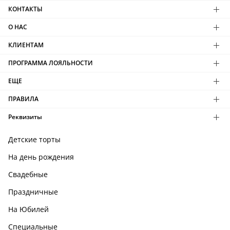
КОНТАКТЫ
О НАС
КЛИЕНТАМ
ПРОГРАММА ЛОЯЛЬНОСТИ
ЕЩЕ
ПРАВИЛА
Реквизиты
Детские торты
На день рождения
Свадебные
Праздничные
На Юбилей
Специальные