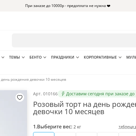
При заказе до 10000р - предоплата не нужна ❤️
ТЕМЫ
БЕНТО
ПРАЗДНИКИ
КОРПОРАТИВНЫЕ
МУЛ
а день рождения девочки 10 месяцев
Арт.
010166
Доставим сегодня при заказе до 
Розовый торт на день рожде
девочки 10 месяцев
1.
Выберите вес:
таблица 
2
кг