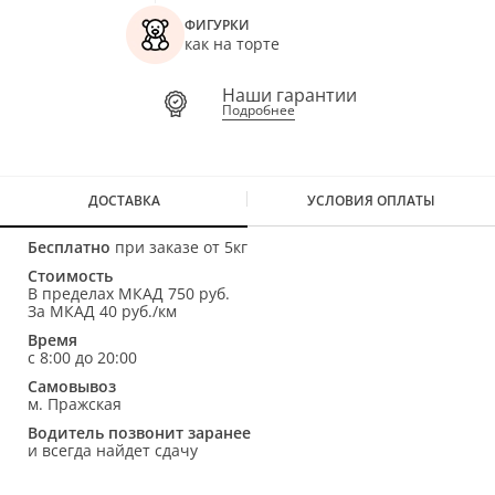
ФИГУРКИ
как на торте
Наши гарантии
Подробнее
ДОСТАВКА
УСЛОВИЯ ОПЛАТЫ
Бесплатно
при заказе от 5кг
Стоимость
В пределах МКАД 750 руб.
За МКАД 40 руб./км
Время
с 8:00 до 20:00
Самовывоз
м. Пражская
Водитель позвонит заранее
и всегда найдет сдачу