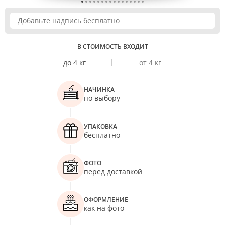
В СТОИМОСТЬ ВХОДИТ
до 4 кг
от 4 кг
НАЧИНКА
по выбору
УПАКОВКА
бесплатно
ФОТО
перед доставкой
ОФОРМЛЕНИЕ
как на фото