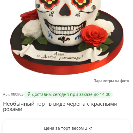
Параметры на фото
Доставим сегодня при заказе до 14:00
Арт.
080903
Необычный торт в виде черепа с красными
розами
Цена за торт весом
2
кг