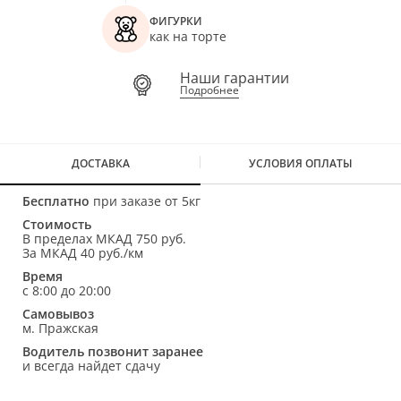
ФИГУРКИ
как на торте
Наши гарантии
Подробнее
ДОСТАВКА
УСЛОВИЯ ОПЛАТЫ
Бесплатно
при заказе от 5кг
Стоимость
В пределах МКАД 750 руб.
За МКАД 40 руб./км
Время
с 8:00 до 20:00
Самовывоз
м. Пражская
Водитель позвонит заранее
и всегда найдет сдачу