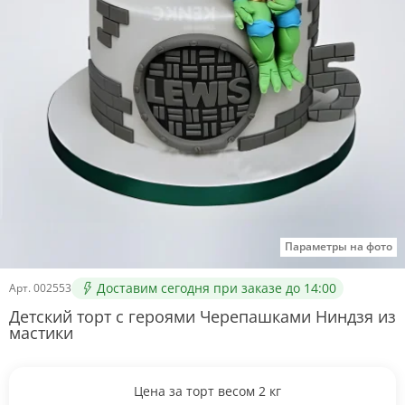
Параметры на фото
Доставим сегодня при заказе до 14:00
Арт.
002553
Детский торт с героями Черепашками Ниндзя из
мастики
Цена за торт весом
2
кг