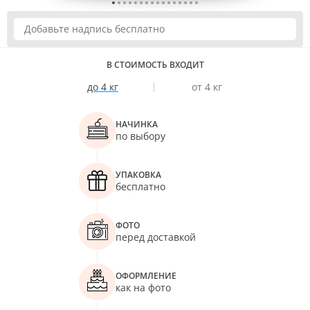
В СТОИМОСТЬ ВХОДИТ
до 4 кг
от 4 кг
НАЧИНКА
по выбору
УПАКОВКА
бесплатно
ФОТО
перед доставкой
ОФОРМЛЕНИЕ
как на фото