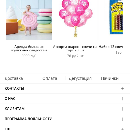
Аренда больших
Ассорти шаров - свечи на
Набор 12 свечей 
муляжных сладостей
торт 20 шт
180 руб
3000 руб
76 руб шт
Доставка
Оплата
Дегустация
Начинки
КОНТАКТЫ
О НАС
КЛИЕНТАМ
ПРОГРАММА ЛОЯЛЬНОСТИ
ЕЩЕ