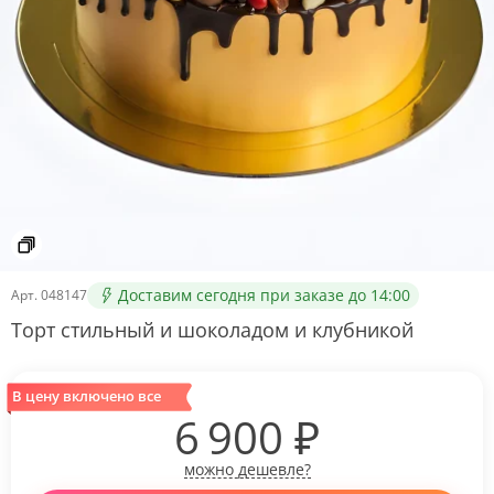
Доставим сегодня при заказе до 14:00
Арт.
048147
Торт стильный и шоколадом и клубникой
В цену включено все
6 900
₽
можно дешевле?