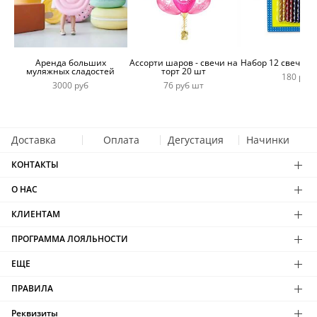
Аренда больших
Ассорти шаров - свечи на
Набор 12 свечей 
муляжных сладостей
торт 20 шт
180 руб
3000 руб
76 руб шт
Доставка
Оплата
Дегустация
Начинки
КОНТАКТЫ
О НАС
КЛИЕНТАМ
ПРОГРАММА ЛОЯЛЬНОСТИ
ЕЩЕ
ПРАВИЛА
Реквизиты