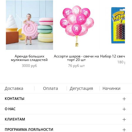
Аренда больших
Ассорти шаров - свечи на
Набор 12 свечей 
муляжных сладостей
торт 20 шт
180 руб
3000 руб
76 руб шт
Доставка
Оплата
Дегустация
Начинки
КОНТАКТЫ
О НАС
КЛИЕНТАМ
ПРОГРАММА ЛОЯЛЬНОСТИ