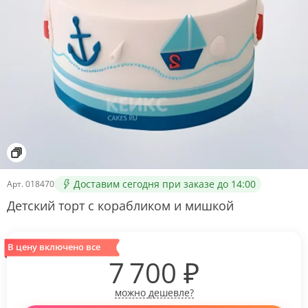
Доставим сегодня при заказе до 14:00
Арт.
018470
Детский торт с корабликом и мишкой
В цену включено все
7 700
₽
можно дешевле?