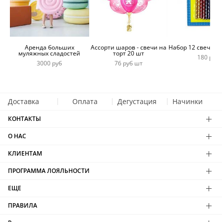
Аренда больших
Ассорти шаров - свечи на
Набор 12 свечей 
муляжных сладостей
торт 20 шт
180 руб
3000 руб
76 руб шт
Доставка
Оплата
Дегустация
Начинки
КОНТАКТЫ
О НАС
КЛИЕНТАМ
ПРОГРАММА ЛОЯЛЬНОСТИ
ЕЩЕ
ПРАВИЛА