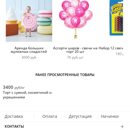
Аренда больших
Ассорти шаров - свечи на
Набор 12 свечей 
муляжных сладостей
торт 20 шт
180 руб
3000 руб
76 руб шт
РАНЕЕ ПРОСМОТРЕННЫЕ ТОВАРЫ
3400
руб/кг
Торт с сумкой, косметикой и
украшением
Доставка
Оплата
Дегустация
Начинки
КОНТАКТЫ