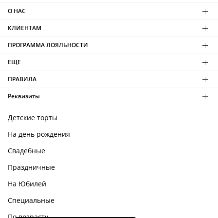
О НАС
КЛИЕНТАМ
ПРОГРАММА ЛОЯЛЬНОСТИ
ЕЩЕ
ПРАВИЛА
Реквизиты
Детские торты
На день рождения
Свадебные
Праздничные
На Юбилей
Специальные
По возрасту