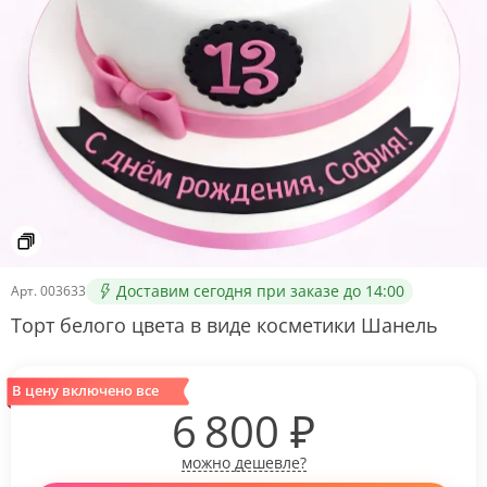
Доставим сегодня при заказе до 14:00
Арт.
003633
Торт белого цвета в виде косметики Шанель
В цену включено все
6 800
₽
можно дешевле?