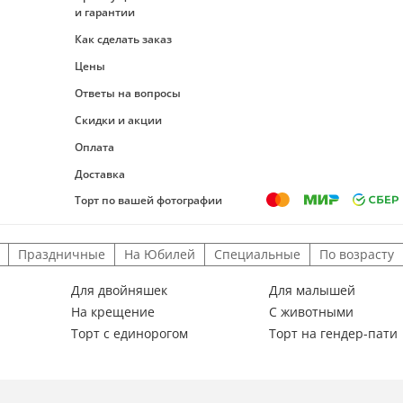
и гарантии
Как сделать заказ
Цены
Ответы на вопросы
Скидки и акции
Оплата
Доставка
Торт по вашей фотографии
Праздничные
На Юбилей
Специальные
По возрасту
Для двойняшек
Для малышей
На крещение
С животными
Торт с единорогом
Торт на гендер-пати