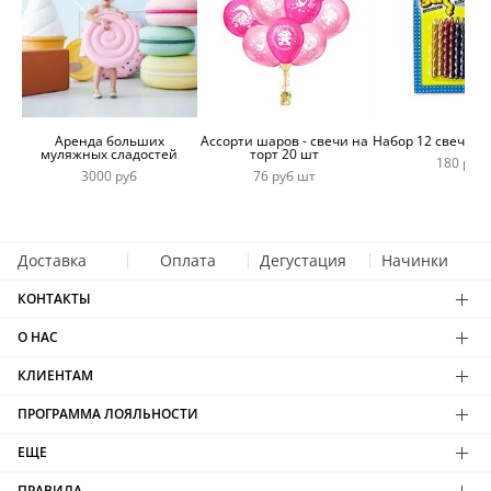
Аренда больших
Ассорти шаров - свечи на
Набор 12 свечей 
муляжных сладостей
торт 20 шт
180 руб
3000 руб
76 руб шт
Доставка
Оплата
Дегустация
Начинки
КОНТАКТЫ
О НАС
КЛИЕНТАМ
ПРОГРАММА ЛОЯЛЬНОСТИ
ЕЩЕ
ПРАВИЛА