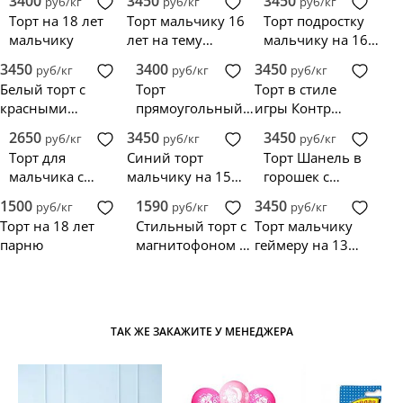
3400
3450
3450
руб/кг
руб/кг
руб/кг
Торт на 18 лет
Торт мальчику 16
Торт подростку
мальчику
лет на тему
мальчику на 16
футбола
лет
3450
3400
3450
руб/кг
руб/кг
руб/кг
Белый торт с
Торт
Торт в стиле
красными
прямоугольный
игры Контр
наушниками и
со свежими
Страйк
2650
3450
3450
руб/кг
руб/кг
руб/кг
телефоном
ягодами
Торт для
Синий торт
Торт Шанель в
мальчика с
мальчику на 15
горошек с
веселой
лет с шариками
бантиком
1500
1590
3450
руб/кг
руб/кг
руб/кг
надписью
Торт на 18 лет
Стильный торт с
Торт мальчику
парню
магнитофоном и
геймеру на 13
брейкдансером
лет
ТАК ЖЕ ЗАКАЖИТЕ У МЕНЕДЖЕРА