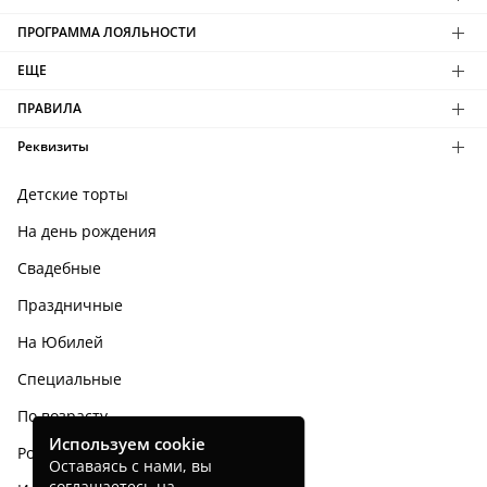
ПРОГРАММА ЛОЯЛЬНОСТИ
ЕЩЕ
ПРАВИЛА
Реквизиты
Детские торты
На день рождения
Свадебные
Праздничные
На Юбилей
Специальные
По возрасту
Используем cookie
Родным и близким
Оставаясь с нами, вы
соглашаетесь на