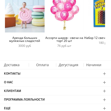
Аренда больших
Ассорти шаров - свечи на
Набор 12 свечей 
муляжных сладостей
торт 20 шт
180 руб
3000 руб
76 руб шт
Доставка
Оплата
Дегустация
Начинки
КОНТАКТЫ
О НАС
КЛИЕНТАМ
ПРОГРАММА ЛОЯЛЬНОСТИ
ЕЩЕ