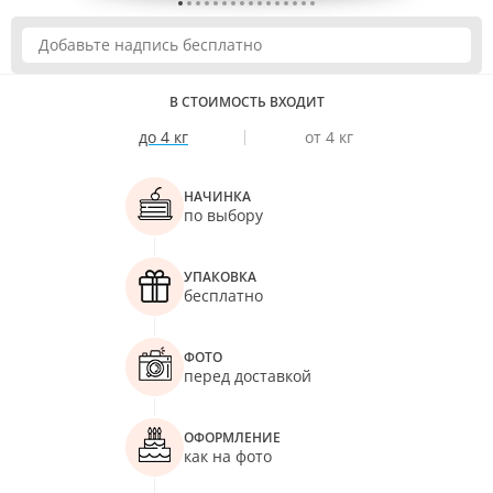
В СТОИМОСТЬ ВХОДИТ
до 4 кг
от 4 кг
НАЧИНКА
по выбору
УПАКОВКА
бесплатно
ФОТО
перед доставкой
ОФОРМЛЕНИЕ
как на фото