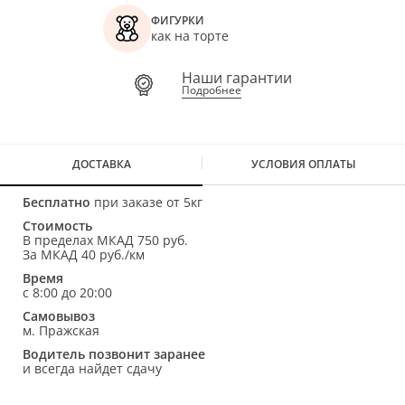
ФИГУРКИ
как на торте
Наши гарантии
Подробнее
ДОСТАВКА
УСЛОВИЯ ОПЛАТЫ
Бесплатно
при заказе от 5кг
Стоимость
В пределах МКАД 750 руб.
За МКАД 40 руб./км
Время
с 8:00 до 20:00
Самовывоз
м. Пражская
Водитель позвонит заранее
и всегда найдет сдачу