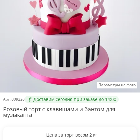
Параметры на фото
Доставим сегодня при заказе до 14:00
Арт.
009220
Розовый торт с клавишами и бантом для
музыканта
Цена за торт весом
2
кг