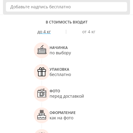
В СТОИМОСТЬ ВХОДИТ
до 4 кг
от 4 кг
НАЧИНКА
по выбору
УПАКОВКА
бесплатно
ФОТО
перед доставкой
ОФОРМЛЕНИЕ
как на фото