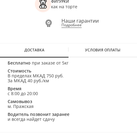
ФИГУРКИ
как на торте
Наши гарантии
Подробнее
ДОСТАВКА
УСЛОВИЯ ОПЛАТЫ
Бесплатно
при заказе от 5кг
Стоимость
В пределах МКАД 750 руб.
За МКАД 40 руб./км
Время
с 8:00 до 20:00
Самовывоз
м. Пражская
Водитель позвонит заранее
и всегда найдет сдачу