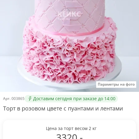
Параметры на фото
Доставим сегодня при заказе до 14:00
Арт.
003865
Торт в розовом цвете с пуантами и лентами
Цена за торт весом
2
кг
3320
.-