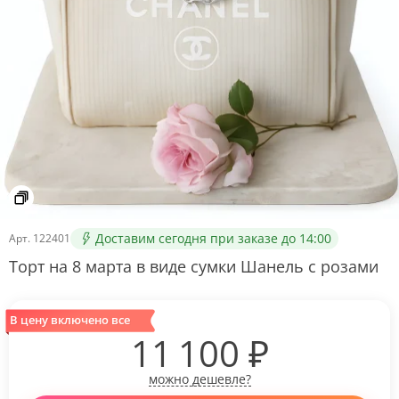
Доставим сегодня при заказе до 14:00
Арт.
122401
Торт на 8 марта в виде сумки Шанель с розами
В цену включено все
11 100
₽
можно дешевле?