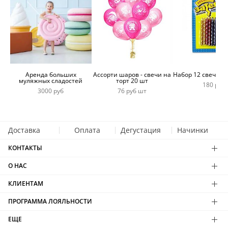
Аренда больших
Ассорти шаров - свечи на
Набор 12 свечей 
муляжных сладостей
торт 20 шт
180 руб
3000 руб
76 руб шт
Доставка
Оплата
Дегустация
Начинки
КОНТАКТЫ
О НАС
КЛИЕНТАМ
ПРОГРАММА ЛОЯЛЬНОСТИ
ЕЩЕ