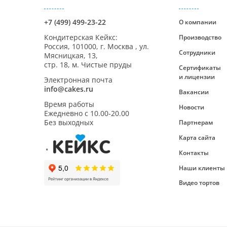
+7 (499) 499-23-22
О компании
Кондитерская Кейкс
:
Производство
Россия,
101000
,
г. Москва
,
ул.
Сотрудники
Мясницкая, 13,
стр. 18, м. Чистые пруды
Сертификаты
и лицензии
Электронная почта
info@cakes.ru
Вакансии
Время работы
Новости
Ежедневно с
10.00-20.00
Без выходных
Партнерам
Карта сайта
Контакты
Наши клиенты
Видео тортов