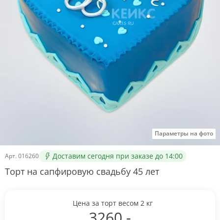
Параметры на фото
Доставим сегодня при заказе до 14:00
Арт.
016260
Торт на сапфировую свадьбу 45 лет
Цена за торт весом
2
кг
3260
.-