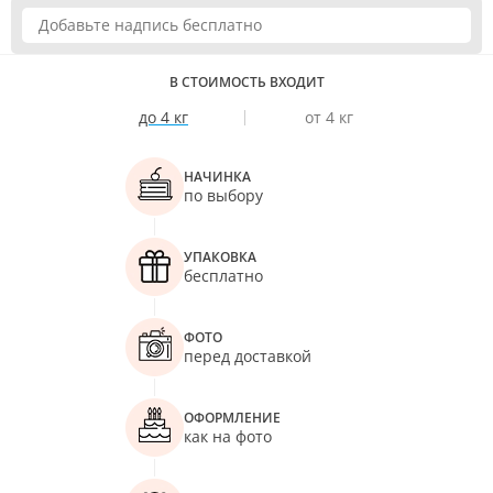
В СТОИМОСТЬ ВХОДИТ
до 4 кг
от 4 кг
НАЧИНКА
по выбору
УПАКОВКА
бесплатно
ФОТО
перед доставкой
ОФОРМЛЕНИЕ
как на фото