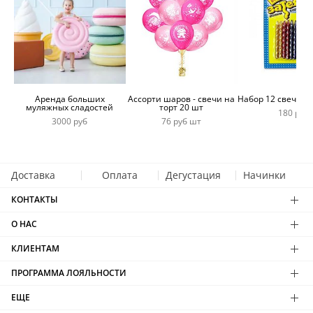
Аренда больших
Ассорти шаров - свечи на
Набор 12 свечей 
муляжных сладостей
торт 20 шт
180 руб
3000 руб
76 руб шт
Доставка
Оплата
Дегустация
Начинки
КОНТАКТЫ
О НАС
КЛИЕНТАМ
ПРОГРАММА ЛОЯЛЬНОСТИ
ЕЩЕ