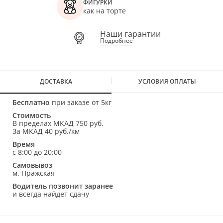
ФИГУРКИ
как на торте
Наши гарантии
Подробнее
ДОСТАВКА
УСЛОВИЯ ОПЛАТЫ
Бесплатно
при заказе от 5кг
Стоимость
В пределах МКАД 750 руб.
За МКАД 40 руб./км
Время
с 8:00 до 20:00
Самовывоз
м. Пражская
Водитель позвонит заранее
и всегда найдет сдачу