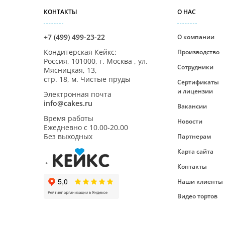
КОНТАКТЫ
О НАС
+7 (499) 499-23-22
О компании
Кондитерская Кейкс
:
Производство
Россия,
101000
,
г. Москва
,
ул.
Сотрудники
Мясницкая, 13,
стр. 18, м. Чистые пруды
Сертификаты
и лицензии
Электронная почта
info@cakes.ru
Вакансии
Время работы
Новости
Ежедневно с
10.00-20.00
Без выходных
Партнерам
Карта сайта
Контакты
Наши клиенты
Видео тортов