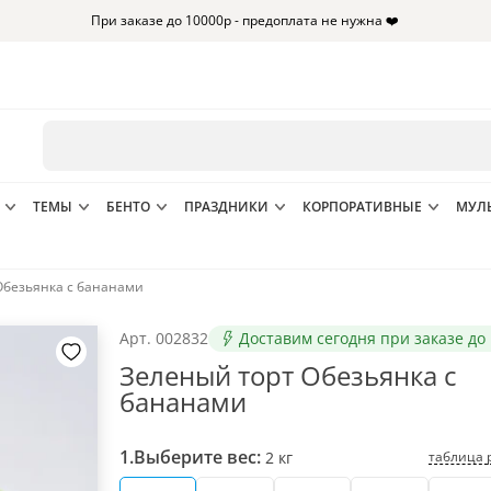
При заказе до 10000р - предоплата не нужна ❤️
ТЕМЫ
БЕНТО
ПРАЗДНИКИ
КОРПОРАТИВНЫЕ
МУЛ
Обезьянка с бананами
Арт.
002832
Доставим сегодня при заказе до 
Зеленый торт Обезьянка с
бананами
1.
Выберите вес:
таблица 
2
кг