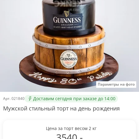
Параметры на фото
Доставим сегодня при заказе до 14:00
Арт.
021840
Мужской стильный торт на день рождения
Цена за торт весом
2
кг
3540
.-