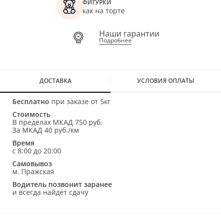
ФИГУРКИ
как на торте
Наши гарантии
Подробнее
ДОСТАВКА
УСЛОВИЯ ОПЛАТЫ
Бесплатно
при заказе от 5кг
Стоимость
В пределах МКАД 750 руб.
За МКАД 40 руб./км
Время
с 8:00 до 20:00
Самовывоз
м. Пражская
Водитель позвонит заранее
и всегда найдет сдачу