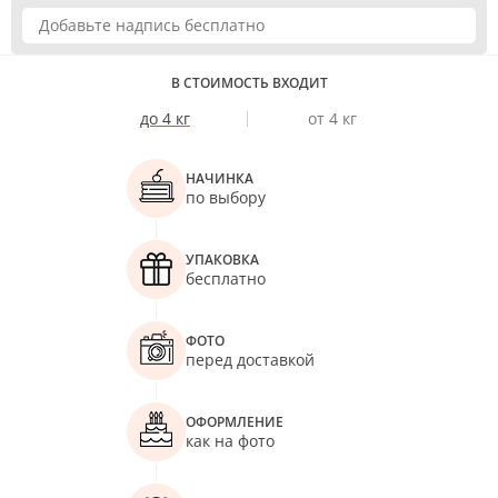
В СТОИМОСТЬ ВХОДИТ
до 4 кг
от 4 кг
НАЧИНКА
по выбору
УПАКОВКА
бесплатно
ФОТО
перед доставкой
ОФОРМЛЕНИЕ
как на фото