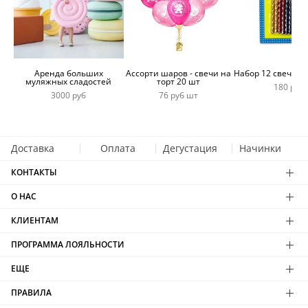
Аренда больших
Ассорти шаров - свечи на
Набор 12 свечей 
муляжных сладостей
торт 20 шт
180 руб
3000 руб
76 руб шт
Доставка
Оплата
Дегустация
Начинки
КОНТАКТЫ
О НАС
КЛИЕНТАМ
ПРОГРАММА ЛОЯЛЬНОСТИ
ЕЩЕ
ПРАВИЛА