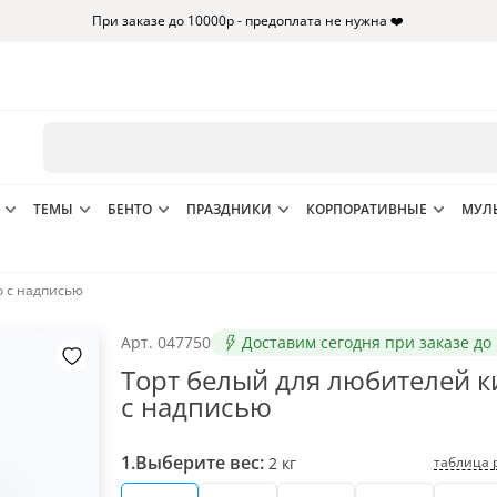
При заказе до 10000р - предоплата не нужна ❤️
ТЕМЫ
БЕНТО
ПРАЗДНИКИ
КОРПОРАТИВНЫЕ
МУЛ
о с надписью
Арт.
047750
Доставим сегодня при заказе до 
Торт белый для любителей к
с надписью
1.
Выберите вес:
таблица 
2
кг