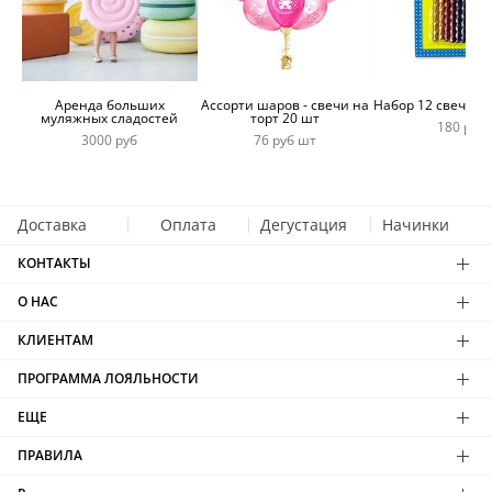
Аренда больших
Ассорти шаров - свечи на
Набор 12 свечей 
муляжных сладостей
торт 20 шт
180 руб
3000 руб
76 руб шт
Доставка
Оплата
Дегустация
Начинки
КОНТАКТЫ
О НАС
КЛИЕНТАМ
ПРОГРАММА ЛОЯЛЬНОСТИ
ЕЩЕ
ПРАВИЛА