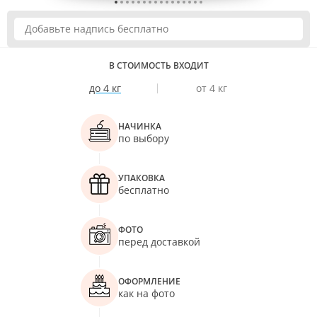
В СТОИМОСТЬ ВХОДИТ
до 4 кг
от 4 кг
НАЧИНКА
по выбору
УПАКОВКА
бесплатно
ФОТО
перед доставкой
ОФОРМЛЕНИЕ
как на фото