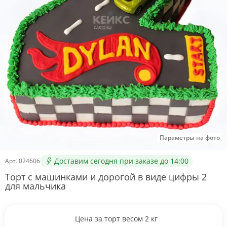
Параметры на фото
Доставим сегодня при заказе до 14:00
Арт.
024606
Торт с машинками и дорогой в виде цифры 2
для мальчика
Цена за торт весом
2
кг