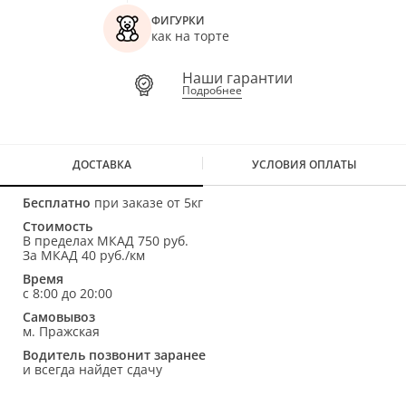
ФИГУРКИ
как на торте
Наши гарантии
Подробнее
ДОСТАВКА
УСЛОВИЯ ОПЛАТЫ
Бесплатно
при заказе от 5кг
Стоимость
В пределах МКАД 750 руб.
За МКАД 40 руб./км
Время
с 8:00 до 20:00
Самовывоз
м. Пражская
Водитель позвонит заранее
и всегда найдет сдачу