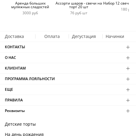
Аренда больших
Ассорти шаров - свечи на
Набор 12 свечей 
муляжных сладостей
торт 20 шт
180 руб
3000 руб
76 руб шт
Доставка
Оплата
Дегустация
Начинки
КОНТАКТЫ
О НАС
КЛИЕНТАМ
ПРОГРАММА ЛОЯЛЬНОСТИ
ЕЩЕ
ПРАВИЛА
Реквизиты
Детские торты
На день рождения