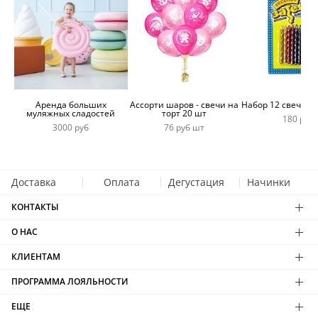
Аренда больших
Ассорти шаров - свечи на
Набор 12 свечей 
муляжных сладостей
торт 20 шт
180 руб
3000 руб
76 руб шт
Доставка
Оплата
Дегустация
Начинки
КОНТАКТЫ
О НАС
КЛИЕНТАМ
ПРОГРАММА ЛОЯЛЬНОСТИ
ЕЩЕ