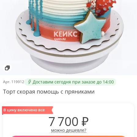
Доставим сегодня при заказе до 14:00
Арт.
119912
Торт скорая помощь с пряниками
В цену включено все
7 700
₽
можно дешевле?