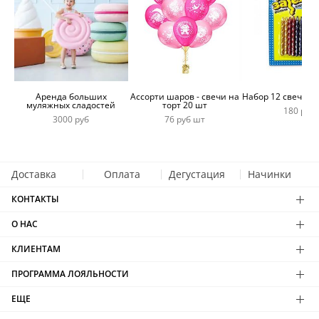
Аренда больших
Ассорти шаров - свечи на
Набор 12 свечей 
муляжных сладостей
торт 20 шт
180 руб
3000 руб
76 руб шт
Доставка
Оплата
Дегустация
Начинки
КОНТАКТЫ
О НАС
КЛИЕНТАМ
ПРОГРАММА ЛОЯЛЬНОСТИ
ЕЩЕ