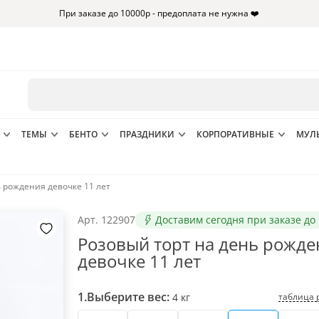
При заказе до 10000р - предоплата не нужна ❤️
ТЕМЫ
БЕНТО
ПРАЗДНИКИ
КОРПОРАТИВНЫЕ
МУЛ
ь рождения девочке 11 лет
Арт.
122907
Доставим сегодня при заказе до 
Розовый торт на день рожде
девочке 11 лет
1.
Выберите вес:
таблица 
4
кг