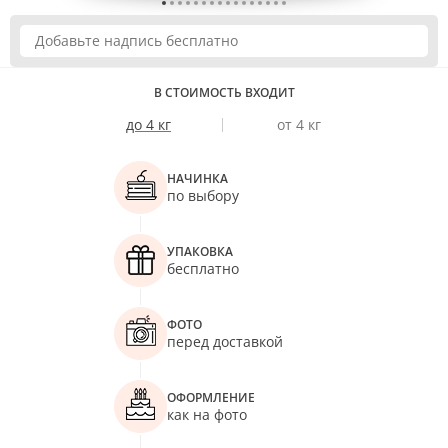
В СТОИМОСТЬ ВХОДИТ
до 4 кг
от 4 кг
НАЧИНКА
по выбору
УПАКОВКА
бесплатно
ФОТО
перед доставкой
ОФОРМЛЕНИЕ
как на фото