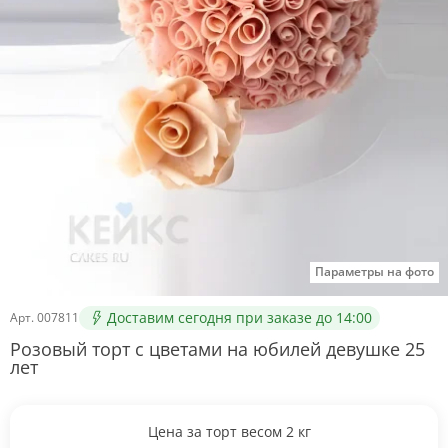
Параметры на фото
Доставим сегодня при заказе до 14:00
Арт.
007811
Розовый торт с цветами на юбилей девушке 25
лет
Цена за торт весом
2
кг