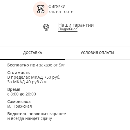
ФИГУРКИ
как на торте
Наши гарантии
Подробнее
ДОСТАВКА
УСЛОВИЯ ОПЛАТЫ
Бесплатно
при заказе от 5кг
Стоимость
В пределах МКАД 750 руб.
За МКАД 40 руб./км
Время
с 8:00 до 20:00
Самовывоз
м. Пражская
Водитель позвонит заранее
и всегда найдет сдачу