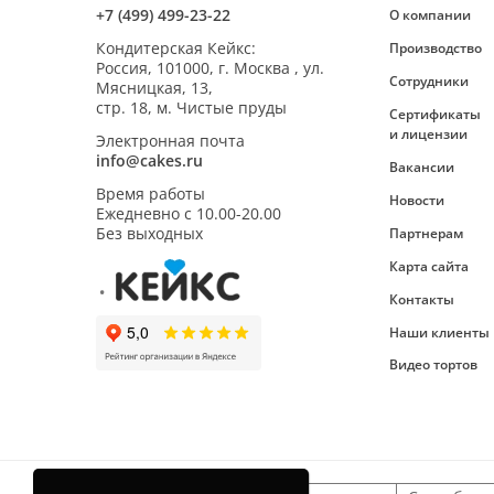
+7 (499) 499-23-22
О компании
Кондитерская Кейкс
:
Производство
Россия,
101000
,
г. Москва
,
ул.
Сотрудники
Мясницкая, 13,
стр. 18, м. Чистые пруды
Сертификаты
и лицензии
Электронная почта
info@cakes.ru
Вакансии
Время работы
Новости
Ежедневно с
10.00-20.00
Без выходных
Партнерам
Карта сайта
Контакты
Наши клиенты
Видео тортов