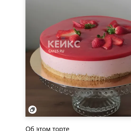
Об этом торте