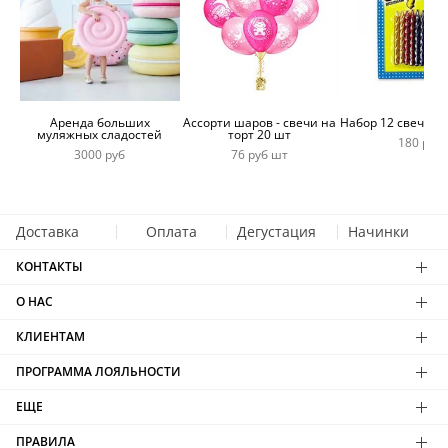
Аренда больших
Ассорти шаров - свечи на
Набор 12 свечей 
муляжных сладостей
торт 20 шт
180 руб
3000 руб
76 руб шт
Доставка
Оплата
Дегустация
Начинки
КОНТАКТЫ
О НАС
КЛИЕНТАМ
ПРОГРАММА ЛОЯЛЬНОСТИ
ЕЩЕ
ПРАВИЛА