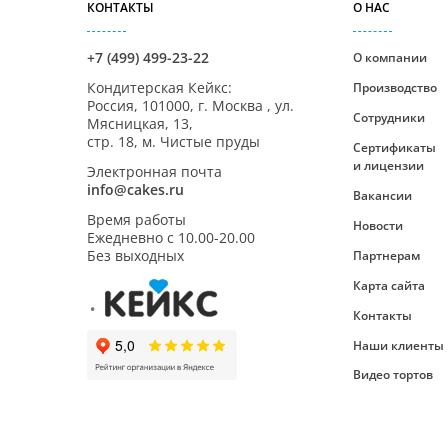
КОНТАКТЫ
О НАС
+7 (499) 499-23-22
О компании
Кондитерская Кейкс
:
Производство
Россия,
101000
,
г. Москва
,
ул.
Сотрудники
Мясницкая, 13,
стр. 18, м. Чистые пруды
Сертификаты
и лицензии
Электронная почта
info@cakes.ru
Вакансии
Время работы
Новости
Ежедневно с
10.00-20.00
Без выходных
Партнерам
Карта сайта
Контакты
Наши клиенты
Видео тортов