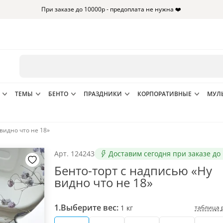
При заказе до 10000р - предоплата не нужна ❤️
ТЕМЫ
БЕНТО
ПРАЗДНИКИ
КОРПОРАТИВНЫЕ
МУЛ
видно что не 18»
Арт.
124243
Доставим сегодня при заказе до 
Бенто-торт с надписью «Ну
видно что не 18»
1.
Выберите вес:
таблица 
1
кг