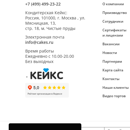
+7 (499) 499-23-22
О компании
Кондитерская Кейкс
:
Производство
Россия,
101000
,
г. Москва
,
ул.
Сотрудники
Мясницкая, 13,
стр. 18, м. Чистые пруды
Сертификаты
и лицензии
Электронная почта
info@cakes.ru
Вакансии
Время работы
Новости
Ежедневно с
10.00-20.00
Без выходных
Партнерам
Карта сайта
Контакты
Наши клиенты
Видео тортов