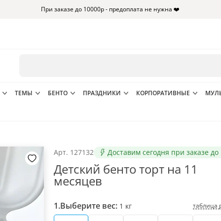
При заказе до 10000р - предоплата не нужна ❤️
ТЕМЫ
БЕНТО
ПРАЗДНИКИ
КОРПОРАТИВНЫЕ
МУЛ
Арт.
127132
Доставим сегодня при заказе до 
Детский бенто торт на 11
месяцев
1.
Выберите вес:
таблица 
1
кг