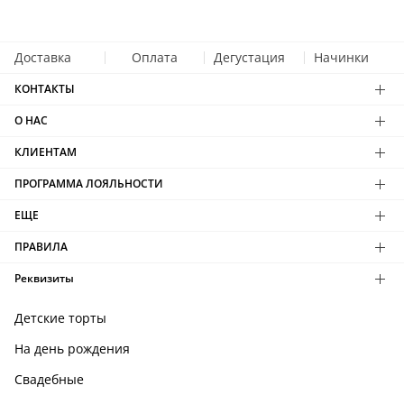
Доставка
Оплата
Дегустация
Начинки
КОНТАКТЫ
О НАС
КЛИЕНТАМ
ПРОГРАММА ЛОЯЛЬНОСТИ
ЕЩЕ
ПРАВИЛА
Реквизиты
Детские торты
На день рождения
Свадебные