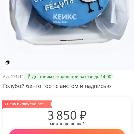
Доставим сегодня при заказе до 14:00
Арт.
114914
Голубой бенто торт с аистом и надписью
В цену включено все
3 850
₽
можно дешевле?