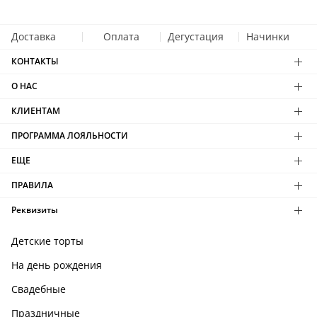
Доставка
Оплата
Дегустация
Начинки
КОНТАКТЫ
О НАС
КЛИЕНТАМ
ПРОГРАММА ЛОЯЛЬНОСТИ
ЕЩЕ
ПРАВИЛА
Реквизиты
Детские торты
На день рождения
Свадебные
Праздничные