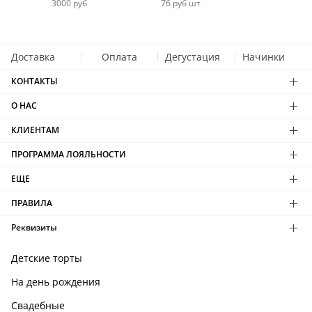
3000 руб
76 руб шт
Доставка
Оплата
Дегустация
Начинки
КОНТАКТЫ
О НАС
КЛИЕНТАМ
ПРОГРАММА ЛОЯЛЬНОСТИ
ЕЩЕ
ПРАВИЛА
Реквизиты
Детские торты
На день рождения
Свадебные