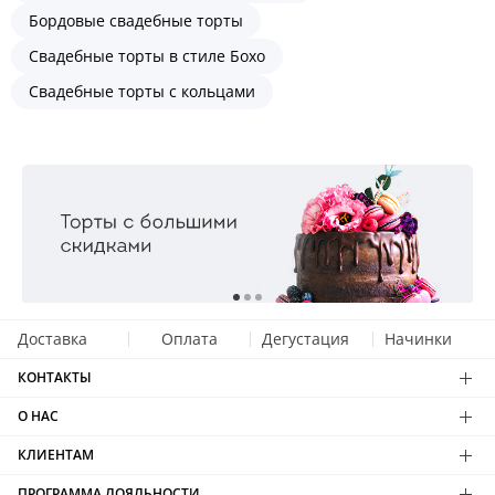
Бордовые свадебные торты
Свадебные торты в стиле Бохо
Свадебные торты с кольцами
Доставка
Оплата
Дегустация
Начинки
КОНТАКТЫ
О НАС
КЛИЕНТАМ
ПРОГРАММА ЛОЯЛЬНОСТИ